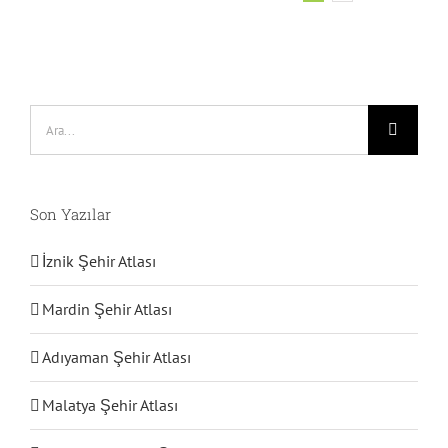
Ara:
Son Yazılar
İznik Şehir Atlası
Mardin Şehir Atlası
Adıyaman Şehir Atlası
Malatya Şehir Atlası