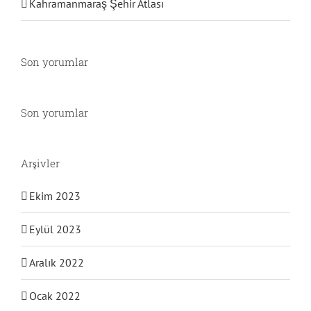
Kahramanmaraş Şehir Atlası
Son yorumlar
Son yorumlar
Arşivler
Ekim 2023
Eylül 2023
Aralık 2022
Ocak 2022