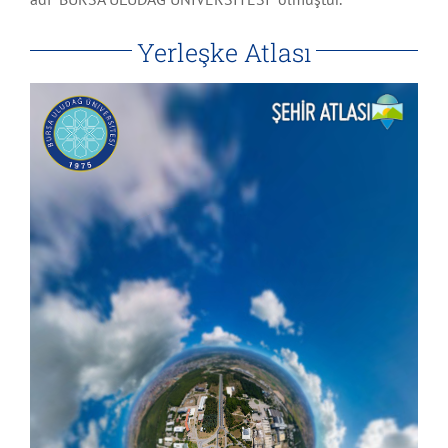
Yerleşke Atlası