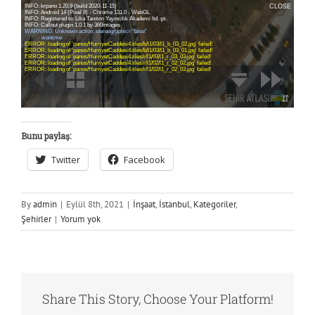
Bunu paylaş:
Twitter
Facebook
By
admin
|
Eylül 8th, 2021
|
İnşaat
,
İstanbul
,
Kategoriler
,
Şehirler
|
Yorum yok
Share This Story, Choose Your Platform!