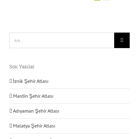
Ara:
Son Yazılar
İznik Şehir Atlası
Mardin Şehir Atlası
Adıyaman Şehir Atlası
Malatya Şehir Atlası