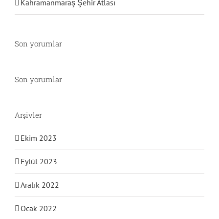
Kahramanmaraş Şehir Atlası
Son yorumlar
Son yorumlar
Arşivler
Ekim 2023
Eylül 2023
Aralık 2022
Ocak 2022