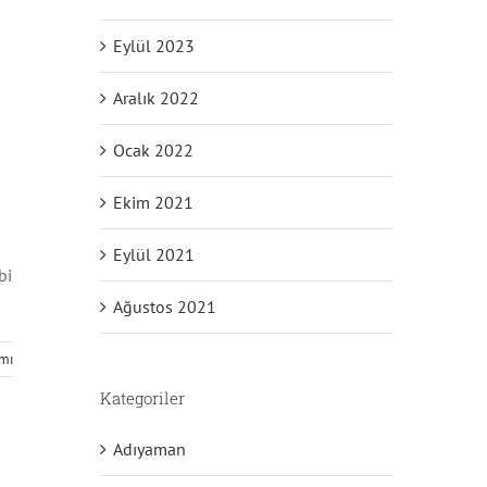
Eylül 2023
Aralık 2022
Ocak 2022
Ekim 2021
Eylül 2021
bi
Ağustos 2021
mı
Kategoriler
Adıyaman