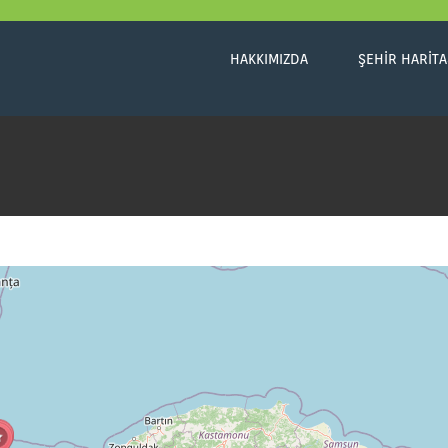
HAKKIMIZDA
ŞEHIR HARITA